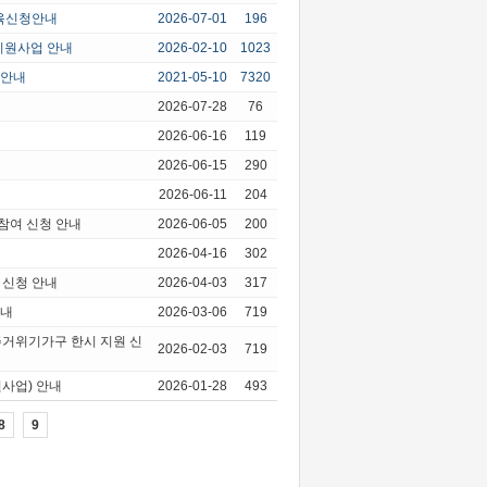
교육신청안내
2026-07-01
196
지원사업 안내
2026-02-10
1023
 안내
2021-05-10
7320
2026-07-28
76
2026-06-16
119
2026-06-15
290
2026-06-11
204
참여 신청 안내
2026-06-05
200
2026-04-16
302
 신청 안내
2026-04-03
317
안내
2026-03-06
719
주거위기가구 한시 지원 신
2026-02-03
719
원사업) 안내
2026-01-28
493
8
9