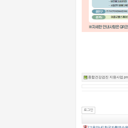
종합건강검진 지원사업.png (
로그인
[교육안내] 한국자활연수원_