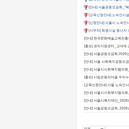
[안내] 서울공동모금회_"복
[교육신청안내] 노숙인시설
[신청안내] 서울시 노숙
[사무처] 회원시설 종사자 
[안내] 한국문화예술교육진흥
[홍보] 권익지원센터_교대제
[안내] 서울공동모금회 202
[안내] 서울 사회복지공동모금
[안내] 서울시사회복지협의회
[홍보] 시립은평의마을 우리누
[교육신청안내] 서울 노숙인시
[안내] 서울시사회복지협의회
[안내] 서울시복지재단_202
[안내] 서울공동모금회, 20