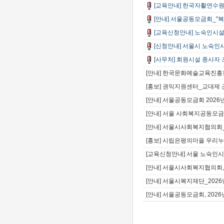
[교육안내] 한국자활연수원_
[안내] 서울공동모금회_"복
[교육신청안내] 노숙인시설
[신청안내] 서울시 노숙
[사무처] 회원시설 종사자 
[안내] 한국문화예술교육진흥
[홍보] 권익지원센터_교대제
[안내] 서울공동모금회 202
[안내] 서울 사회복지공동모금
[안내] 서울시사회복지협의회
[홍보] 시립은평의마을 우리누
[교육신청안내] 서울 노숙인시
[안내] 서울시사회복지협의회
[안내] 서울시복지재단_202
[안내] 서울공동모금회, 20