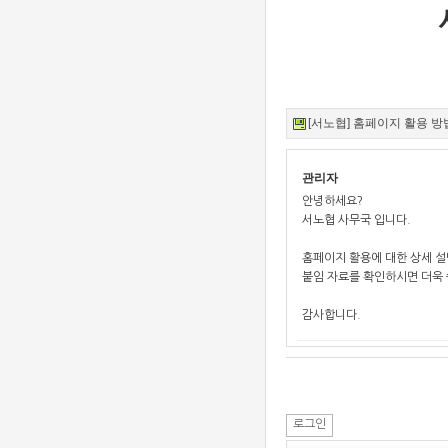
[서노협] 홈페이지 활용 방법 안
관리자
안녕하세요?
서노협 사무국 입니다.
홈페이지 활용에 대한 상세 
붙임 자료를 확인하시면 더욱 
감사합니다.
로그인